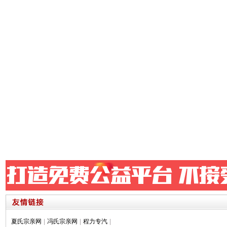
夏氏宗亲网
|
冯氏宗亲网
|
程力专汽
|