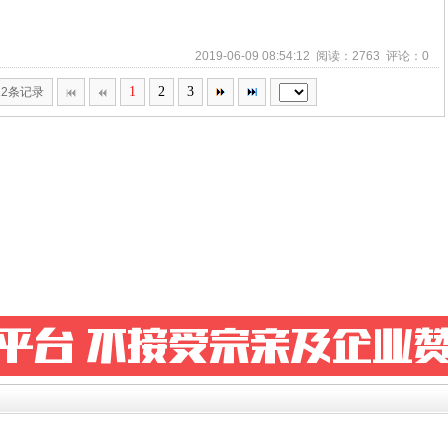
2019-06-09 08:54:12 阅读：2763 评论：0
1
2
3
22条记录