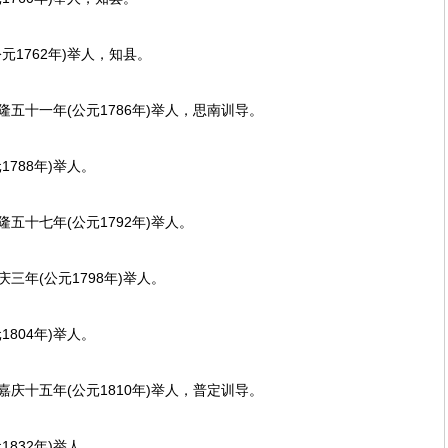
1762年)举人，知县。
十一年(公元1786年)举人，思南训导。
788年)举人。
十七年(公元1792年)举人。
年(公元1798年)举人。
804年)举人。
十五年(公元1810年)举人，普定训导。
832年)举人。