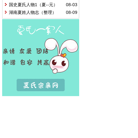
国史夏氏人物1（夏--元）
08-03
湖南夏姓人物志（整理）
08-09