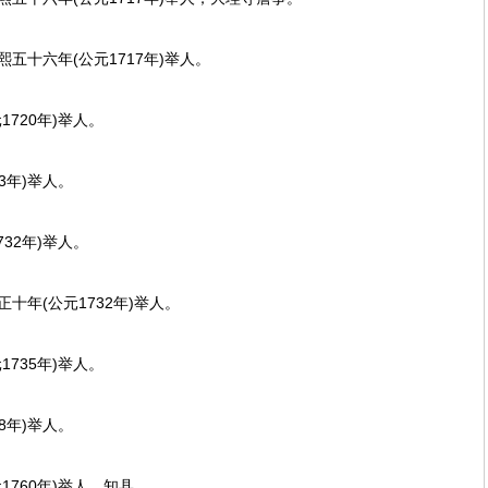
十六年(公元1717年)举人。
720年)举人。
年)举人。
2年)举人。
年(公元1732年)举人。
735年)举人。
年)举人。
760年)举人，知县。