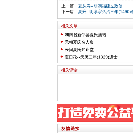
上一篇：
夏从寿--明朝福建左政使
下一篇：
夏升--明孝宗弘治三年(1490)
相关文章
湖南省新邵县夏氏族谱
元朝夏氏名人集
云间夏氏知止堂
夏日孜--天历二年(1329)进士
相关评论