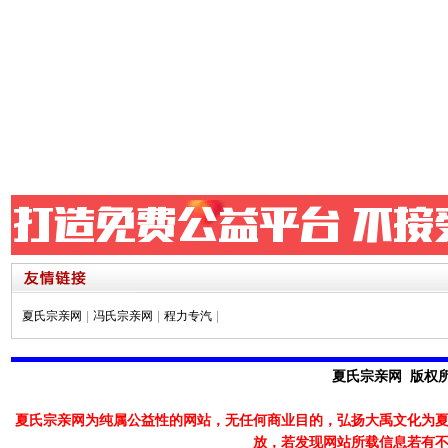
夏氏宗亲网
|
冯氏宗亲网
|
程力专汽
|
夏氏宗亲网 版权所有
夏氏宗亲网为纯属公益性的网站，无任何商业目的，弘扬大禹文化为
放，若发现
网站所载信息若有