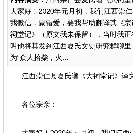
大家好！2020年元月初，我们江西崇
我微信，蒙错爱，要我帮助翻译其《宗
祠堂记》（原文我未保留），当时我正
叫他将其发到江西夏氏文史研究群聊里
为“众人拾柴，火...
江西崇仁县夏氏谱《大祠堂记》译
各位宗亲：
大家好！2020年元月初，我们江西