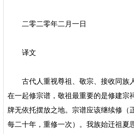
二零二零年二月一日
译文
古代人重视尊祖、敬宗、接收同族人
在一起修宗谱，敬祖最重要的是修建宗
牌无依托摆放之地。宗谱应该继续修（正
每二十年，重修一次）。我族始迁祖夏