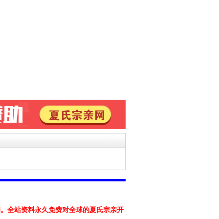
询。
全站资料永久免费对全球的夏氏宗亲开