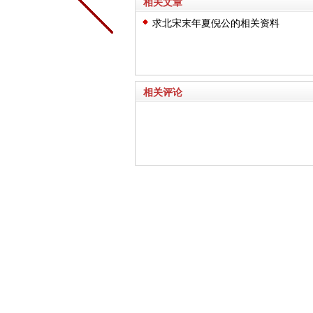
相关文章
求北宋末年夏倪公的相关资料
相关评论