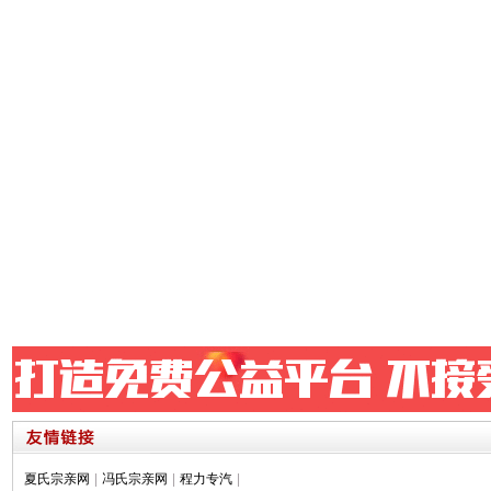
夏氏宗亲网
|
冯氏宗亲网
|
程力专汽
|