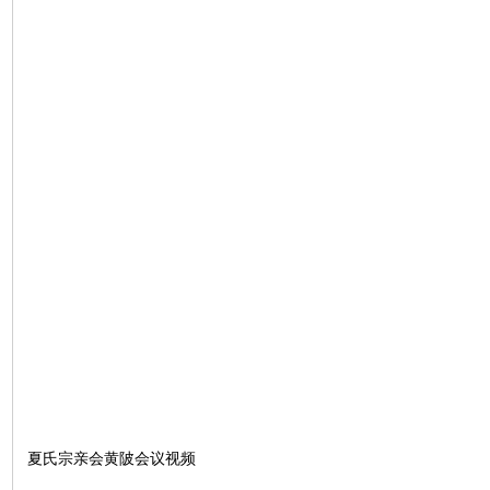
夏氏宗亲会黄陂会议视频