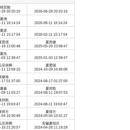
靖宏能
-28 20:20:16
2026-06-28 20:20:16
夏滟
-11 16:14:24
2026-06-11 16:14:24
夏彦
-11 15:17:54
2026-02-11 15:17:54
夏恩强
夏郑健
-19 13:00:48
2025-05-20 23:08:47
夏先
-03 12:39:47
2025-01-03 12:39:47
氏宗亲网
夏爱国
-11 12:09:16
2024-10-29 10:46:08
夏修海
-17 01:37:00
2024-08-17 01:37:00
夏淼
夏邦凯
-09 11:03:27
2024-08-11 19:07:53
夏邦凯
-11 19:03:47
2024-08-11 19:03:47
夏得方
夏得方
-04 10:30:49
2024-05-04 10:41:37
氏宗亲网
安徽夏绍兵
-18 21:20:57
2024-04-26 11:19:28