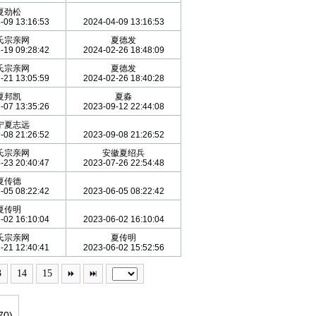
夏劲松
-09 13:16:53
2024-04-09 13:16:53
氏宗亲网
夏德发
-19 09:28:42
2024-02-26 18:48:09
氏宗亲网
夏德发
-21 13:05:59
2024-02-26 18:40:28
夏邦凯
夏淼
-07 13:35:26
2023-09-12 22:44:08
宁夏志远
-08 21:26:52
2023-09-08 21:26:52
氏宗亲网
安徽夏绍兵
-23 20:40:47
2023-07-26 22:54:48
夏传德
-05 08:22:42
2023-06-05 08:22:42
夏传明
-02 16:10:04
2023-06-02 16:10:04
氏宗亲网
夏传明
-21 12:40:41
2023-06-02 15:52:56
3
14
15
0)